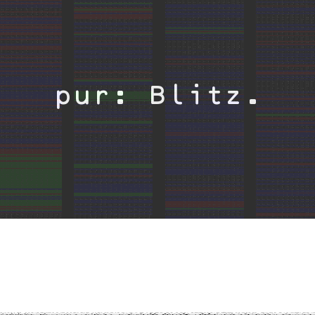
pur: Blitz.